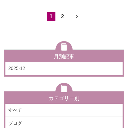
1
2
月別記事
2025-12
カテゴリー別
すべて
ブログ