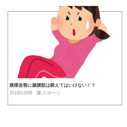
腰痛改善に腸腰筋は鍛えてはいけない！？
2019/12/08
腰,スポーツ