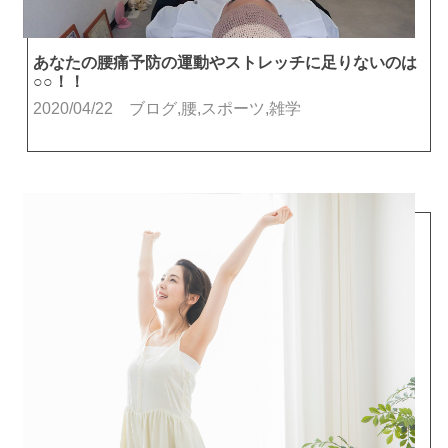
あなたの腰痛予防の運動やストレッチに足りないのは
○○！！
2020/04/22
ブログ,腰,スポーツ,雑学