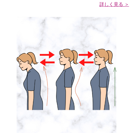
詳しく見る ＞