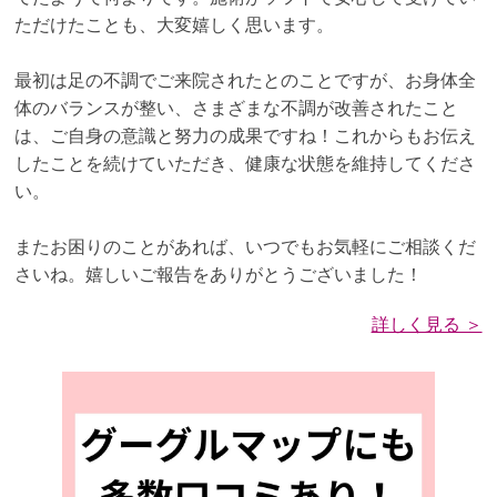
ただけたことも、大変嬉しく思います。
最初は足の不調でご来院されたとのことですが、お身体全
体のバランスが整い、さまざまな不調が改善されたこと
は、ご自身の意識と努力の成果ですね！これからもお伝え
したことを続けていただき、健康な状態を維持してくださ
い。
またお困りのことがあれば、いつでもお気軽にご相談くだ
さいね。嬉しいご報告をありがとうございました！
詳しく見る ＞