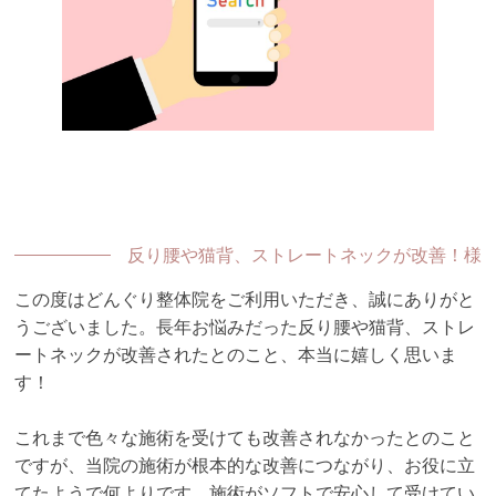
反り腰や猫背、ストレートネックが改善！様
この度はどんぐり整体院をご利用いただき、誠にありがと
うございました。長年お悩みだった反り腰や猫背、ストレ
ートネックが改善されたとのこと、本当に嬉しく思いま
す！
これまで色々な施術を受けても改善されなかったとのこと
ですが、当院の施術が根本的な改善につながり、お役に立
てたようで何よりです。施術がソフトで安心して受けてい