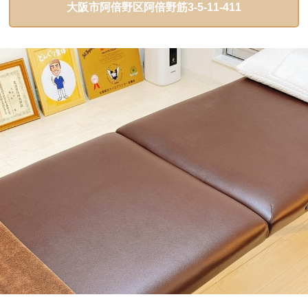
大阪市阿倍野区阿倍野筋3-5-11-411