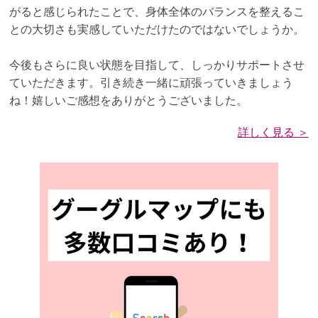
がると感じられたことで、身体全体のバランスを整えるこ
との大切さも実感していただけたのではないでしょうか。
今後もさらに良い状態を目指して、しっかりサポートさせ
ていただきます。引き続き一緒に頑張っていきましょう
ね！嬉しいご感想をありがとうございました。
詳しく見る ＞