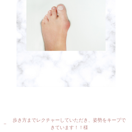
歩き方までレクチャーしていただき、姿勢をキープで
きています！！様