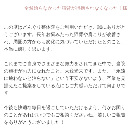
全然治らなかった猫背が指摘されなくなった！様
この度はどんぐり整体院をご利用いただき、誠にありがと
うございます。長年お悩みだった猫背や肩こりが改善さ
れ、周囲の方からも変化に気づいていただけたとのこと、
本当に嬉しく思います。
これまでご自身でさまざまな努力をされてきた中で、当院
の施術がお力になれたこと、大変光栄です。また、「永遠
に通わないと治らない」という不安がないよう、卒業を見
据えたご提案をしている点にもご共感いただけて何よりで
す。
今後も快適な毎日を過ごしていただけるよう、何かお困り
のことがあればいつでもご相談くださいね。嬉しいご報告
をありがとうございました！