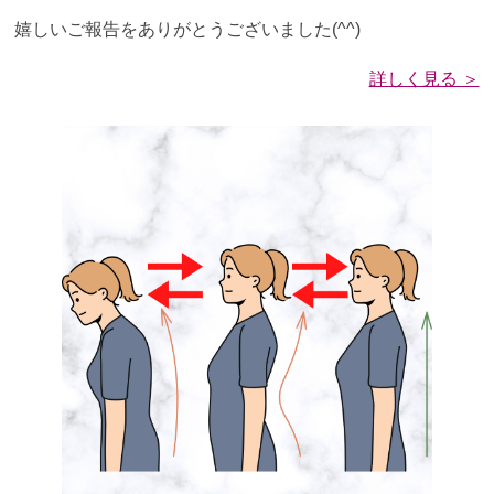
嬉しいご報告をありがとうございました(^^)
詳しく見る ＞