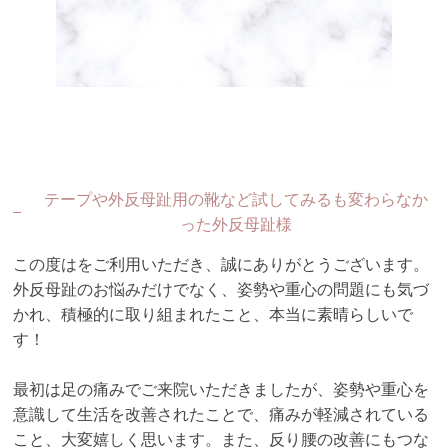
テープや外反母趾用の靴など試してみるも変わらなか
った外反母趾様
この度はをご利用いただき、誠にありがとうございます。
外反母趾のお悩みだけでなく、姿勢や重心の問題にも気づ
かれ、積極的に取り組まれたこと、本当に素晴らしいで
す！
最初は足の痛みでご来院いただきましたが、姿勢や重心を
意識して生活を改善されたことで、痛みが軽減されている
こと、大変嬉しく思います。また、反り腰の改善にもつな