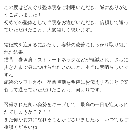
この度はどんぐり整体院をご利用いただき、誠にありがと
うございました！
初めての整体として当院をお選びいただき、信頼して通っ
ていただけたこと、大変嬉しく思います。
結婚式を迎えるにあたり、姿勢の改善にしっかり取り組ま
れた結果、
猫背・巻き肩・ストレートネックなどが軽減され、さらに
歩き方まで身につけられたとのこと、本当に素晴らしいで
すね！
施術のソフトさや、卒業時期を明確にお伝えすることで安
心して通っていただけたことも、何よりです。
習得された良い姿勢をキープして、最高の一日を迎えられ
たでしょうか？？＾＾
また何かお力になれることがございましたら、いつでもご
相談くださいね。