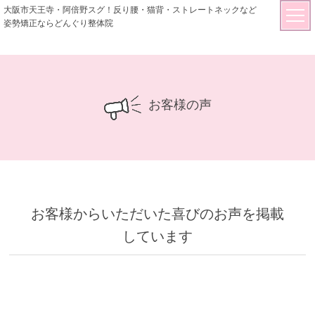
大阪市天王寺・阿倍野スグ！反り腰・猫背・ストレートネックなど
姿勢矯正ならどんぐり整体院
お客様の声
お客様からいただいた喜びのお声を掲載
しています