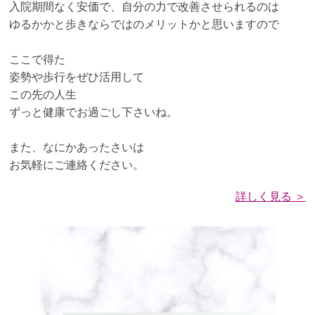
入院期間なく安価で、自分の力で改善させられるのは
ゆるかかと歩きならではのメリットかと思いますので
ここで得た
姿勢や歩行をぜひ活用して
この先の人生
ずっと健康でお過ごし下さいね。
また、なにかあったさいは
お気軽にご連絡ください。
詳しく見る ＞