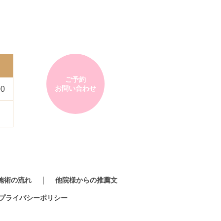
ご予約
お問い合わせ
00
施術の流れ
他院様からの推薦文
プライバシーポリシー