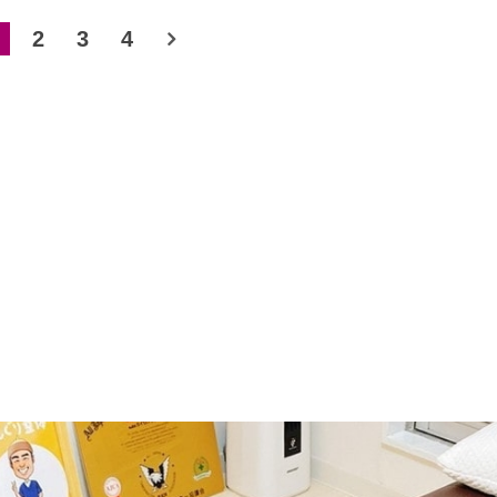
2
3
4