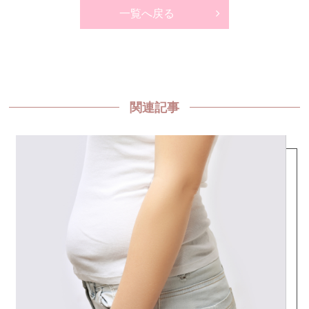
一覧へ戻る
関連記事