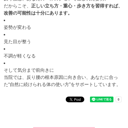
だからこそ、
正しい立ち方・重心・歩き方を習得すれば、
改善の可能性は十分にあります。
姿勢が変わる
見た目が整う
不調が軽くなる
そして気分まで前向きに
当院では、反り腰の根本原因に向き合い、あなたに合っ
た“自然に続けられる体の使い方”をサポートしています。