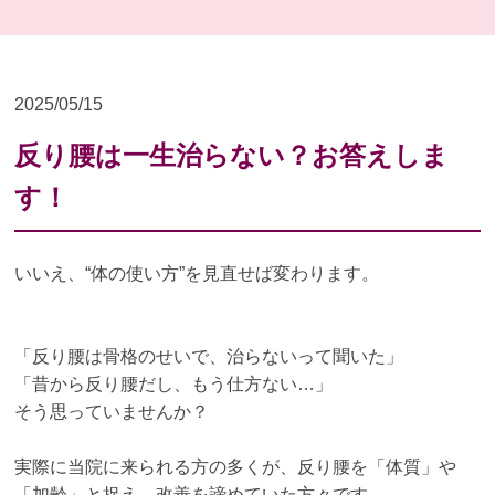
2025/05/15
反り腰は一生治らない？お答えしま
す！
いいえ、“体の使い方”を見直せば変わります。
「反り腰は骨格のせいで、治らないって聞いた」
「昔から反り腰だし、もう仕方ない…」
そう思っていませんか？
実際に当院に来られる方の多くが、反り腰を「体質」や
「加齢」と捉え、改善を諦めていた方々です。