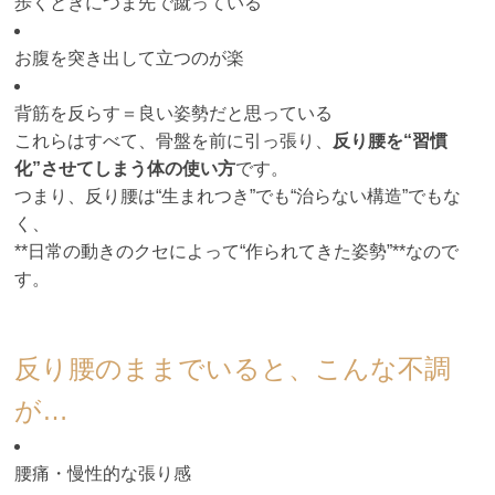
歩くときにつま先で蹴っている
お腹を突き出して立つのが楽
背筋を反らす＝良い姿勢だと思っている
これらはすべて、骨盤を前に引っ張り、
反り腰を“習慣
化”させてしまう体の使い方
です。
つまり、反り腰は“生まれつき”でも“治らない構造”でもな
く、
**日常の動きのクセによって“作られてきた姿勢”**なので
す。
反り腰のままでいると、こんな不調
が…
腰痛・慢性的な張り感