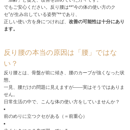
でもご安心ください。反り腰は**“今の体の使い方のク
セ”が生み出している姿勢”**であり、
正しい使い方を身につければ、
改善の可能性は十分にあり
ます。
反り腰の本当の原因は「腰」ではな
い？
反り腰とは、骨盤が前に傾き、腰のカーブが強くなった状
態。
一見、腰だけの問題に見えますが――実はそうではありま
せん。
日常生活の中で、こんな体の使い方をしていませんか？
前のめりに立つクセがある（＝前重心）