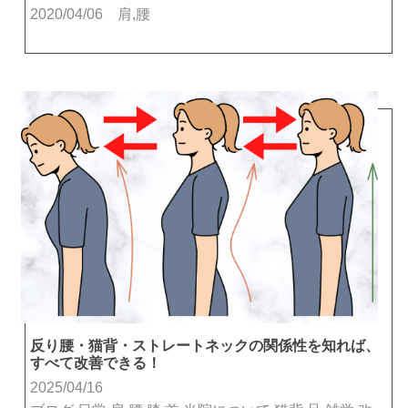
2020/04/06
肩,腰
反り腰・猫背・ストレートネックの関係性を知れば、
すべて改善できる！
2025/04/16