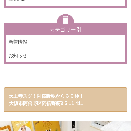
カテゴリー別
新着情報
お知らせ
天王寺スグ！阿倍野駅から３０秒！
大阪市阿倍野区阿倍野筋3-5-11-411