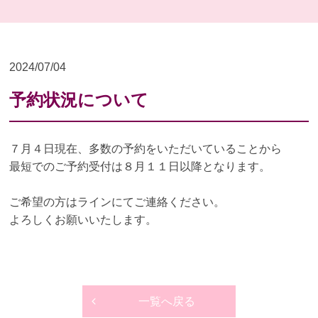
2024/07/04
予約状況について
７月４日現在、多数の予約をいただいていることから
最短でのご予約受付は８月１１日以降となります。
ご希望の方はラインにてご連絡ください。
よろしくお願いいたします。
一覧へ戻る