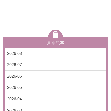
月別記事
2026-08
2026-07
2026-06
2026-05
2026-04
2026-03